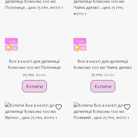
−12%
−12%
4
4
Віск в касеті для депиляції
Віск в касеті для депиляції
Konsung 100 мл Полуниця
Konsung 100 мл Чайне дерево
75 грн
75 грн
85 грн
85 грн
Купити
Купити