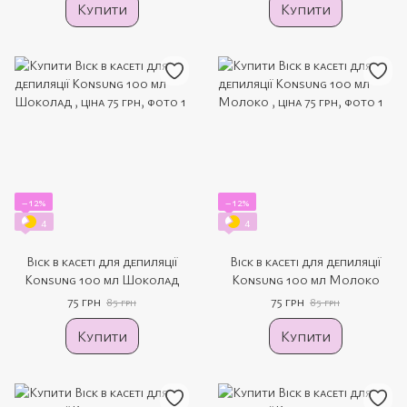
Купити
Купити
−12%
−12%
4
4
Віск в касеті для депиляції
Віск в касеті для депиляції
Konsung 100 мл Шоколад
Konsung 100 мл Молоко
75 грн
75 грн
85 грн
85 грн
Купити
Купити