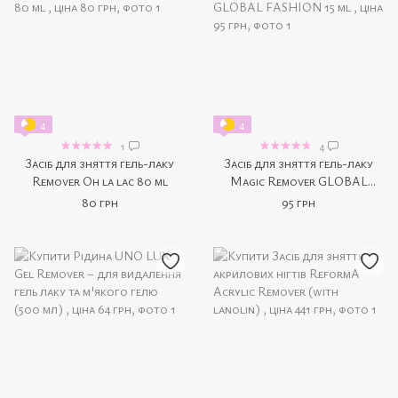
4
4
1
4
Засіб для зняття гель-лаку
Засіб для зняття гель-лаку
Remover Oh la lac 80 ml
Magic Remover GLOBAL
FASHION 15 ml
80 грн
95 грн