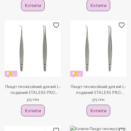
Купити
Купити
4
4
Пінцет професійний для вій L-
Пінцет професійний для вій L-
подібний STALEKS PRO
подібний STALEKS PRO
EXPERT 40 TYPE 2 TE-40/2
EXPERT 40 TYPE 1 TE-40/1
375 грн
375 грн
Купити
Купити