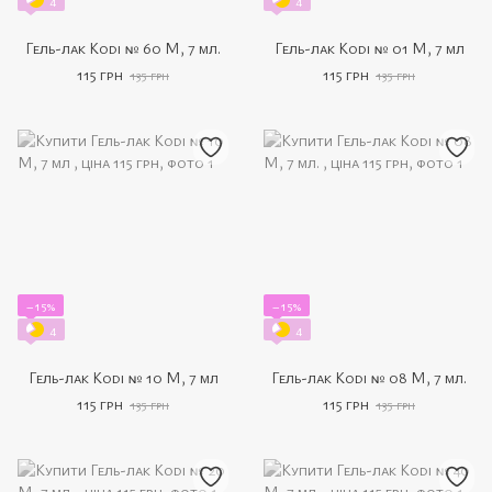
4
4
Гель-лак Kodi № 60 M, 7 мл.
Гель-лак Kodi № 01 М, 7 мл
115 грн
115 грн
135 грн
135 грн
−15%
−15%
4
4
Гель-лак Kodi № 10 M, 7 мл
Гель-лак Kodi № 08 M, 7 мл.
115 грн
115 грн
135 грн
135 грн