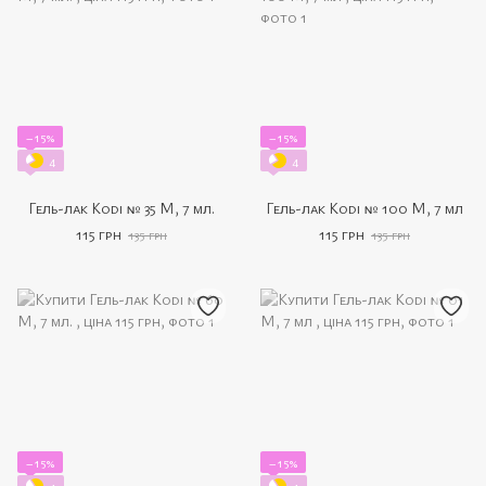
−15%
−15%
4
4
Гель-лак Kodi № 35 M, 7 мл.
Гель-лак Kodi № 100 M, 7 мл
115 грн
115 грн
135 грн
135 грн
−15%
−15%