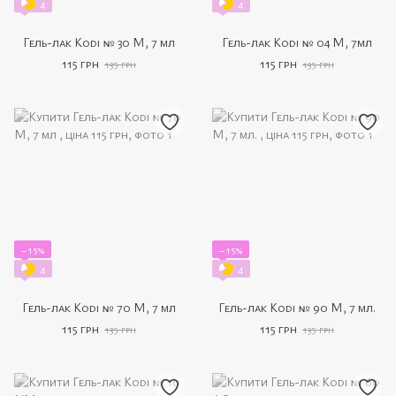
4
4
Гель-лак Kodi № 30 М, 7 мл
Гель-лак Kodi № 04 M, 7мл
115 грн
115 грн
135 грн
135 грн
−15%
−15%
4
4
Гель-лак Kodi № 70 M, 7 мл
Гель-лак Kodi № 90 M, 7 мл.
115 грн
115 грн
135 грн
135 грн