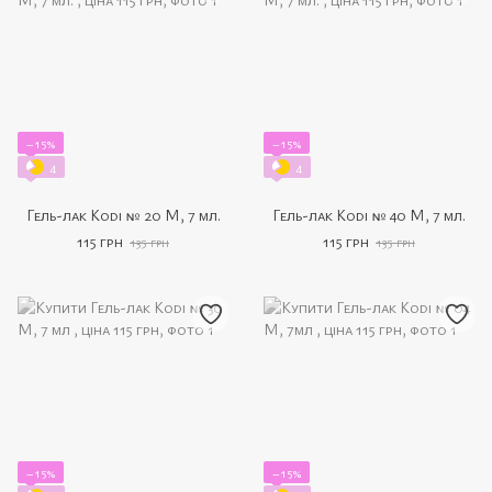
−15%
−15%
4
4
Гель-лак Kodi № 20 M, 7 мл.
Гель-лак Kodi № 40 M, 7 мл.
115 грн
115 грн
135 грн
135 грн
−15%
−15%