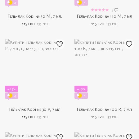
4
4
2
Гель-лак Kodi № 50 M, 7 мл.
Гель-лак Kodi № 110 M, 7 мл
115 грн
115 грн
135 грн
135 грн
−15%
−15%
4
4
Гель-лак Kodi № 30 P, 7 мл
Гель-лак Kodi № 100 R, 7 мл
115 грн
115 грн
135 грн
135 грн