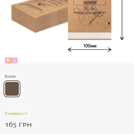
4
Колір
В наявності
165 грн