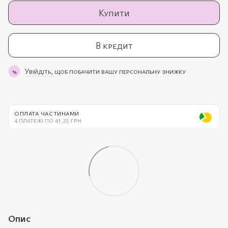
Купити
В кредит
Увійдіть,
щоб побачити вашу персональну знижку
%
ОПЛАТА ЧАСТИНАМИ
4 платежі по 41.25 грн
Опис