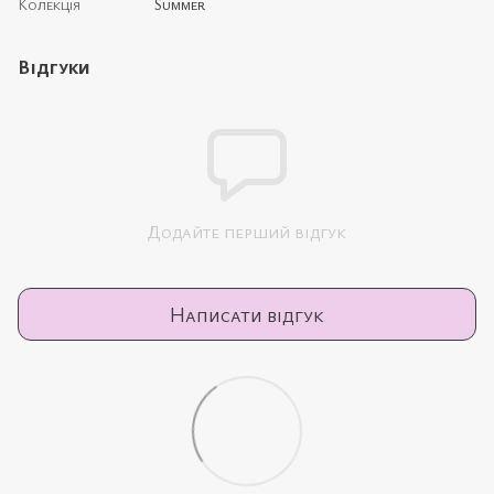
Колекція
Summer
Відгуки
Додайте перший відгук
Написати відгук