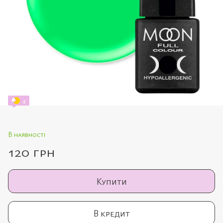
4
В наявності
120 грн
Купити
В кредит