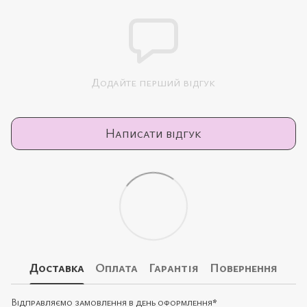
Додайте перший відгук
Написати відгук
Доставка
Оплата
Гарантія
Повернення
Відправляємо замовлення в день оформлення
*