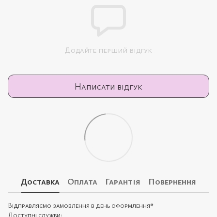
Додайте перший відгук
Написати відгук
Доставка
Оплата
Гарантія
Повернення
Відправляємо замовлення в день оформлення
*
Доступні служби: