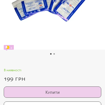
4
В наявності
199 грн
Купити