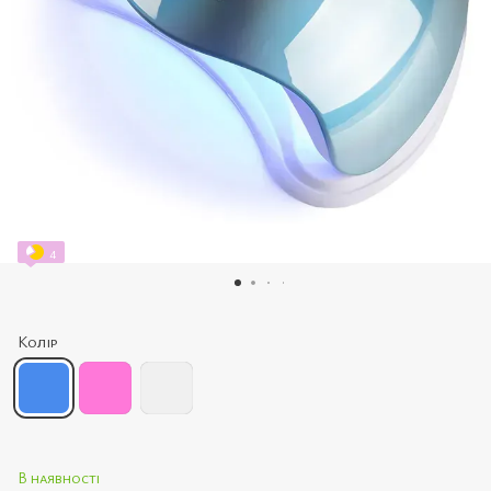
4
Колір
В наявності