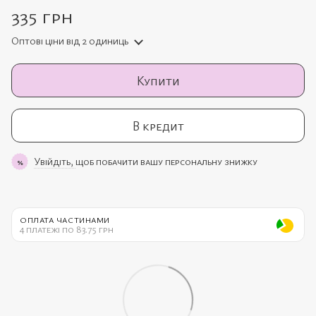
335 грн
Оптові ціни
від 2 одиниць
Купити
В кредит
Увійдіть,
щоб побачити вашу персональну знижку
%
ОПЛАТА ЧАСТИНАМИ
4 платежі по 83.75 грн