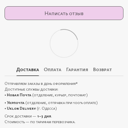
Написать отзыв
Доставка
Оплата
Гарантия
Возврат
Отправляем заказы в день оформления
*
Доступные службы доставки:
•
Новая Почта
(отделение, курьер, почтомат)
•
Укрпочта
(отделение, отправка при 100% оплате)
•
Uklon Delivery
(г. Одесса)
Срок доставки —
1–3 дня
.
Стоимость — по тарифам перевозчика.