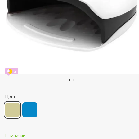
4
Цвет
В наличии