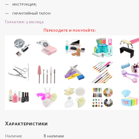
инструкция;
гарантийный талон
Гарантия: 3 месяца
Переходите и покупайте:
Характеристики
Наличие
В наличии