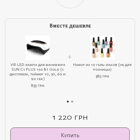
Вместе дешевле
УФ LED лампа для маникюра
Набор из 10 гель-лаков (не для
SUN C1 PLUS 150 Вт Gold (с
розницы)
дисплеем, таймер 10, 30, 60 и
385 грн
90 сек)
835 грн
1 220 грн
Купить