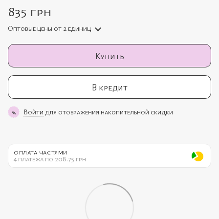
835 грн
Оптовые цены
от 2 единиц
Купить
В кредит
Войти
для отображения накопительной скидки
%
ОПЛАТА ЧАСТЯМИ
4 платежа по 208.75 грн