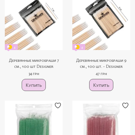
4
4
Деревянные микробраши 7
Деревянные микробраши 9
см., 100 шт Designer
см., 100 шт. - Designer
34 грн
47 грн
Купить
Купить