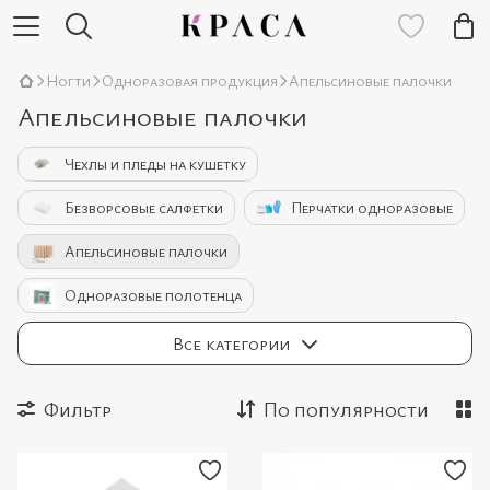
Ногти
Одноразовая продукция
Апельсиновые палочки
Апельсиновые палочки
Чехлы и пледы на кушетку
Безворсовые салфетки
Перчатки одноразовые
Апельсиновые палочки
Одноразовые полотенца
Одноразовые и многоразовые маски
Все категории
Наборы одноразовой продукции
Фильтр
По популярности