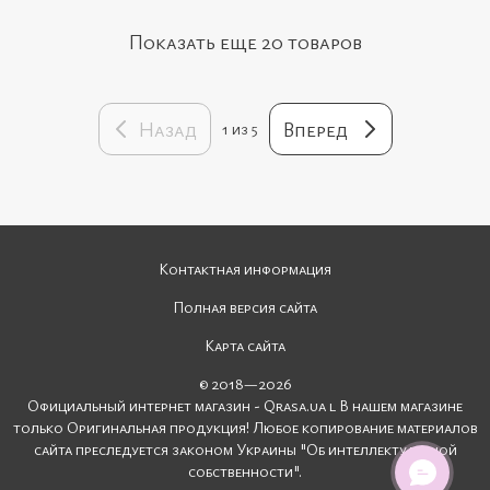
Показать еще 20 товаров
Назад
Вперед
1
из 5
Контактная информация
Полная версия сайта
Карта сайта
© 2018—2026
Официальный интернет магазин - Qrasa.ua l В нашем магазине
только Оригинальная продукция! Любое копирование материалов
сайта преследуется законом Украины "Об интеллектуальной
собственности".