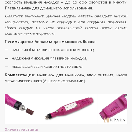
скорость вращения насадки – до 20 000 оборотов в минуту.
Предназначен для домашнего использования.
Обратите внимание: данная модель фрезера обладает низкой
мощностью, поэтому не подходит для создания педикюра.
Через каждые 1-2 часов непрерывной работы нужно давать
машинке время отдохнуть.
Преимущества Аппарата для маникюра Bucos:
набор из 6 металлических фрез в комплекте;
надежная фиксация фрезерной насадки;
небольшой вес и компактные размеры.
Комплектация:
машинка для маникюра, блок питания, набор
металлических фрез (6 штук с колпачками).
Характеристики: