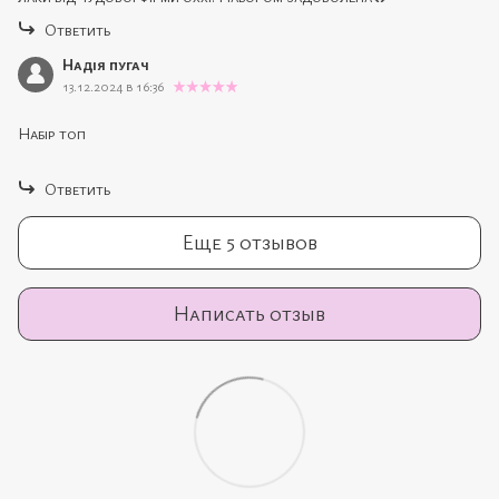
Ответить
Надія пугач
13.12.2024 в 16:36
Набір топ
Ответить
Еще 5 отзывов
Написать отзыв