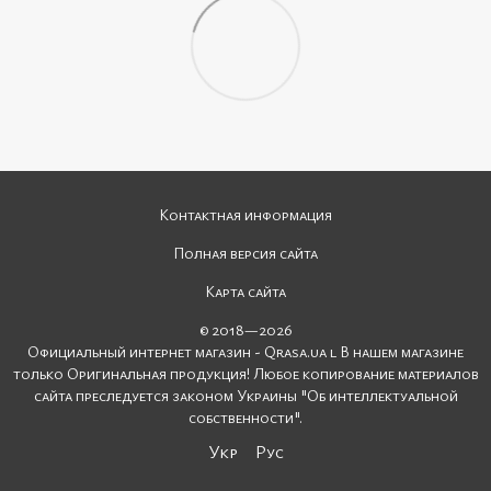
Контактная информация
Полная версия сайта
Карта сайта
© 2018—2026
Официальный интернет магазин - Qrasa.ua l В нашем магазине
только Оригинальная продукция! Любое копирование материалов
сайта преследуется законом Украины "Об интеллектуальной
собственности".
Укр
Рус