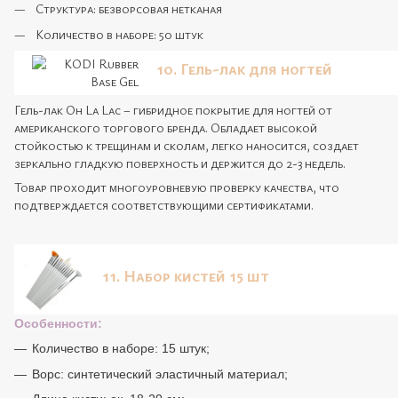
Структура: безворсовая нетканая
Количество в наборе: 50 штук
10. Гель-лак для ногтей
Гель-лак Oh La Lac – гибридное покрытие для ногтей от
американского торгового бренда. Обладает высокой
стойкостью к трещинам и сколам, легко наносится, создает
зеркально гладкую поверхность и держится до 2-3 недель.
Товар проходит многоуровневую проверку качества, что
подтверждается соответствующими сертификатами.
11. Набор кистей 15 шт
Особенности:
Количество в наборе: 15 штук;
Ворс: синтетический эластичный материал;