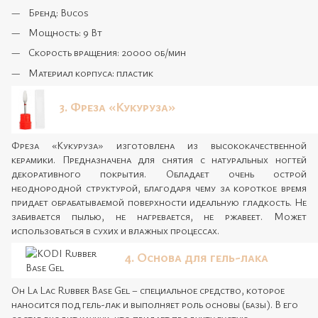
Бренд: Bucos
Мощность: 9 Вт
Скорость вращения: 20000 об/мин
Материал корпуса: пластик
3. Фреза «Кукуруза»
Фреза «Кукуруза» изготовлена из высококачественной
керамики. Предназначена для снятия с натуральных ногтей
декоративного покрытия. Обладает очень острой
неоднородной структурой, благодаря чему за короткое время
придает обрабатываемой поверхности идеальную гладкость. Не
забивается пылью, не нагревается, не ржавеет. Может
использоваться в сухих и влажных процессах.
4. Основа для гель-лака
Oh La Lac Rubber Base Gel – специальное средство, которое
наносится под гель-лак и выполняет роль основы (базы). В его