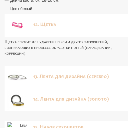
Длина кисти: ок. 18-20 см;
Цвет белый.
12. Щетка
Щетка служит для удаления пыли и других загрязнений,
возникающих в процессе обработки ногтей (наращивании,
коррекции).
13. Лента для дизайна (серебро)
14. Лента для дизайна (золото)
15. Набор сухоцветов