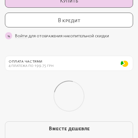
Купить
В кредит
Войти
для отображения накопительной скидки
%
ОПЛАТА ЧАСТЯМИ
4 платежа по 199.75 грн
Вместе дешевле