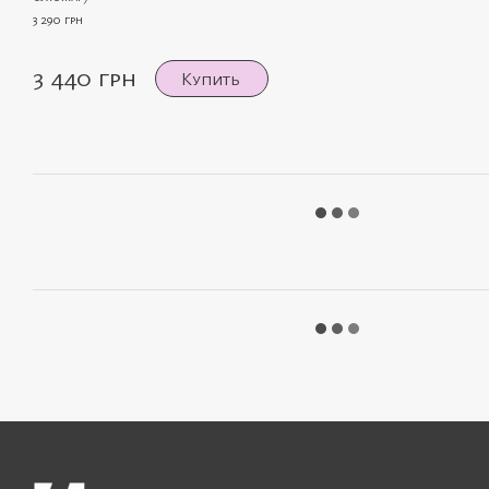
3 290 грн
3 440 грн
Купить