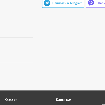
3 290 грн
3 675 грн
Купить
Каталог
Клиентам