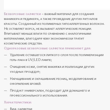
Безворсовые салфетки
– важный материал для создания
маникюра и педикюра, а также проведение других ритуалов
красоты. Созданный из полимерных гипоаллергенных волокон.
Не оставляет ворса, не вызывает аллергические реакции.
Впитывает меньше влаги по сравнению с аналогичными
материалами, благодаря чему экономически тратит
косметические средства.
Одноразовые безворсовые салфетки применяют для:
Удаление оставшегося липкого слоя после полимеризации
гель-лака в UV/LED лампе;
Очищение кожи, снятие макияжа и реализации других
уходных процедур;
Наращивание и окрашивание ресниц, моделирование и
оформление бровей.
Продукт универсален, подходит для домашнего и
профессионального использования.
Характеристики:
Вид: салфетки