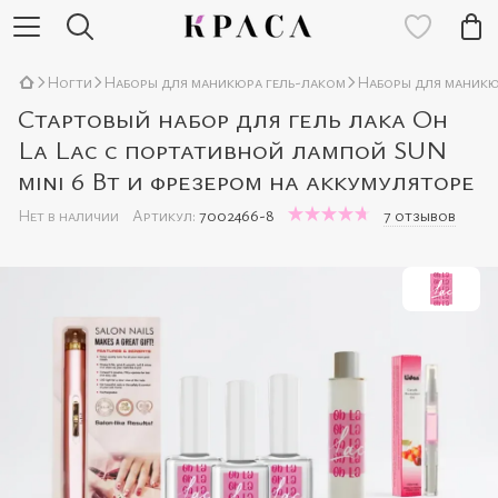
Ногти
Наборы для маникюра гель-лаком
Наборы для маникю
Стартовый набор для гель лака Oh
La Lac с портативной лампой SUN
mini 6 Вт и фрезером на аккумуляторе
Нет в наличии
Артикул:
7002466-8
7 отзывов