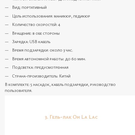
Вид: портативный
Цель использования: маникюр, педикюр
Количество скоростей: 4
Вращение: в обе стороны
Зарядка: USB кабель
Время подзарядки: около 3 час.
Время автономной работы: до 60 мин.
Подсветка: предусмотренная
Страна-производитель: Китай
В комплекте: 5 насадок, кабель подзарядки, руководство
пользователя.
3. Гель-лак
Oh La Lac