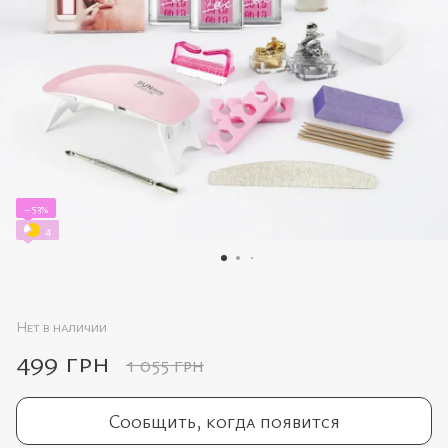
−53%
4
Нет в наличии
499 грн
1 055 грн
Сообщить, когда появится