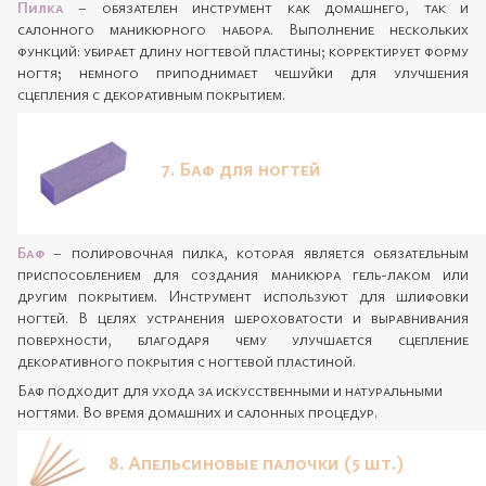
Пилка
– обязателен инструмент как домашнего, так и
салонного маникюрного набора. Выполнение нескольких
функций: убирает длину ногтевой пластины; корректирует форму
ногтя; немного приподнимает чешуйки для улучшения
сцепления с декоративным покрытием.
7. Баф для ногтей
Баф
– полировочная пилка, которая является обязательным
приспособлением для создания маникюра гель-лаком или
другим покрытием. Инструмент используют для шлифовки
ногтей. В целях устранения шероховатости и выравнивания
поверхности, благодаря чему улучшается сцепление
декоративного покрытия с ногтевой пластиной.
Баф подходит для ухода за искусственными и натуральными
ногтями. Во время домашних и салонных процедур.
8. Апельсиновые палочки (5 шт.)