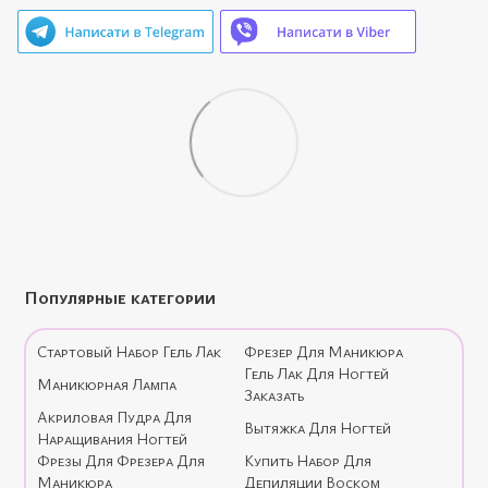
Популярные категории
Стартовый Набор Гель Лак
Фрезер Для Маникюра
Гель Лак Для Ногтей
Маникюрная Лампа
Заказать
Акриловая Пудра Для
Вытяжка Для Ногтей
Наращивания Ногтей
Фрезы Для Фрезера Для
Купить Набор Для
Маникюра
Депиляции Воском