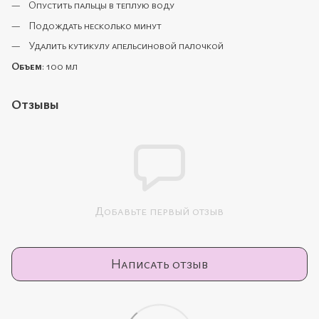
Опустить пальцы в теплую воду
Подождать несколько минут
Удалить кутикулу апельсиновой палочкой
Объем
: 100 мл
Отзывы
Добавьте первый отзыв
Написать отзыв