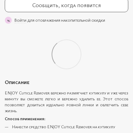
Сообщить, когда появится
Войти
для отображения накопительной скидки
%
Описание
ENJOY Cuticle Remover бережно размягчает кутикулу и уже через
минуту вы сможете легко и бережно удалить ее. Этот способ
позволяет добиться идеально ровной лунки и облегчить себе
жизнь.
Способ применения:
Нанести средство ENJOY Cuticle Remover на кутикулу