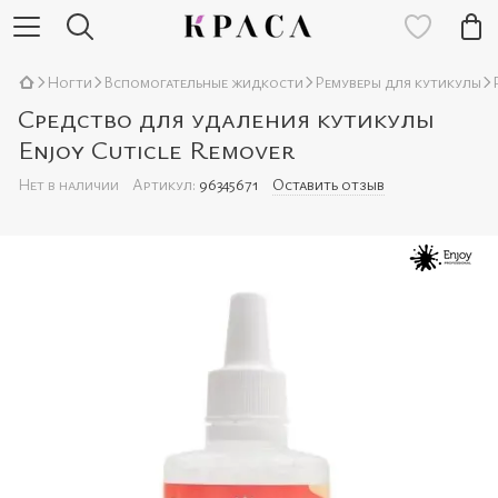
Ногти
Вспомогательные жидкости
Ремуверы для кутикулы
Средство для удаления кутикулы
Enjoy Cuticle Remover
Нет в наличии
Артикул:
96345671
Оставить отзыв