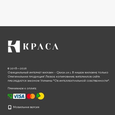
© 2018—2026
Официальный интернет магазин - Qrasa.ua l В нашем магазине только
Оригинальная продукция! Любое копирование материалов сайта
преследуется законом Украины "Об интеллектуальной собственности".
Принимаем к оплате
Мобильная версия