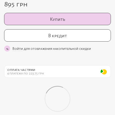
895 грн
Купить
В кредит
Войти
для отображения накопительной скидки
%
ОПЛАТА ЧАСТЯМИ
4 платежа по 223.75 грн