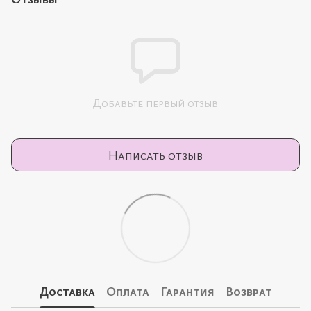
Добавьте первый отзыв
Написать отзыв
Доставка
Оплата
Гарантия
Возврат