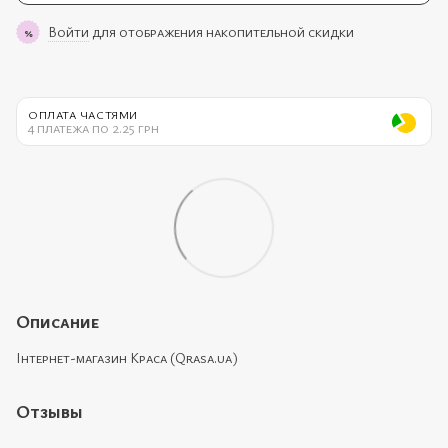
Войти
для отображения накопительной скидки
%
ОПЛАТА ЧАСТЯМИ
4 платежа по 2.25 грн
Описание
Інтернет-магазин Краса (Qrasa.ua)
Отзывы