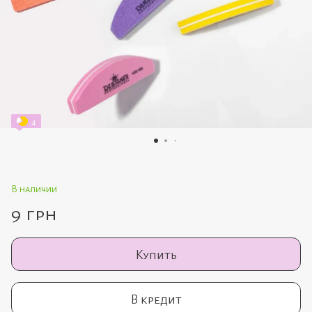
4
В наличии
9 грн
Купить
В кредит