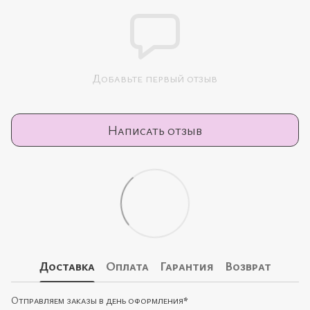
Добавьте первый отзыв
Написать отзыв
Доставка
Оплата
Гарантия
Возврат
Отправляем заказы в день оформления
*