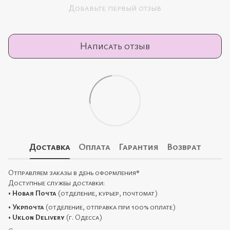
Добавьте первый отзыв
Написать отзыв
Доставка
Оплата
Гарантия
Возврат
Отправляем заказы в день оформления
*
Доступные службы доставки:
•
Новая Почта
(отделение, курьер, почтомат)
•
Укрпочта
(отделение, отправка при 100% оплате)
•
Uklon Delivery
(г. Одесса)