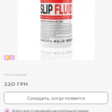
4
Нет в наличии
220 грн
Сообщить, когда появится
Войти
для отображения накопительной скидки
%