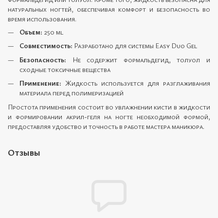
натуральных ногтей, обеспечивая комфорт и безопасность во
время использования.
Объем:
250 ml
Совместимость:
Разработано для системы Easy Duo Gel
Безопасность:
Не содержит формальдегид, толуол и
сходные токсичные вещества
Применение:
Жидкость используется для разглаживания
материала перед полимеризацией
Простота применения состоит во увлажнении кисти в жидкости
и формировании акрил-геля на ногте необходимой формой,
предоставляя удобство и точность в работе мастера маникюра.
Отзывы