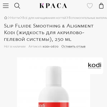
Ногти
Всё для наращивания ногтей
Вспомогательные матери
Slip Fluide Smoothing & Alignment
Kodi (жидкость для акрилово-
гелевой системы), 250 ml
Нет в наличии
Артикул:
kodi-0670
Оставить отзыв