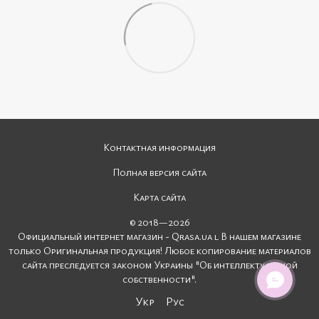
Контактная информация
Полная версия сайта
Карта сайта
© 2018—2026
Официальный интернет магазин - Qrasa.ua l В нашем магазине
только Оригинальная продукция! Любое копирование материалов
сайта преследуется законом Украины "Об интеллектуальной
собственности".
Укр
Рус