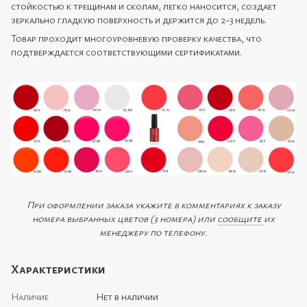
стойкостью к трещинам и сколам, легко наносится, создает
зеркально гладкую поверхность и держится до 2-3 недель.
Товар проходит многоуровневую проверку качества, что
подтверждается соответствующими сертификатами.
При оформлении заказа укажите в комментариях к заказу
номера выбранных цветов (3 номера) или
сообщите
их
менеджеру по телефону.
Характеристики
Наличие
Нет в наличии