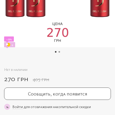
−33%
4
Нет в наличии
270 грн
405 грн
Сообщить, когда появится
Войти
для отображения накопительной скидки
%