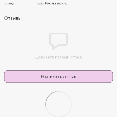
Бренд
Kodi Professional
Отзывы
Добавьте первый отзыв
Написать отзыв