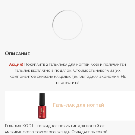
Описание
Акция!
Покупайте 2 гель-лака для ногтей Kodi и получайте 1
гель лак бесплатно в подарок. Стоимость набора из 3-х
компонентов снижена на целых 33%. Выгодная экономия. Не
пропустите!
Гель-лак для ногтей
Гель-лак KODI – гибридное покрытие для ногтей от
американского торгового бренда. Обладает высокой