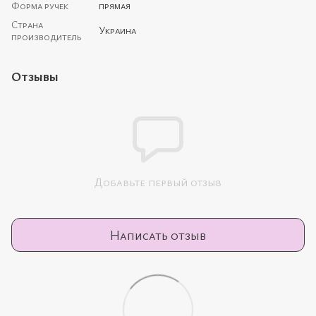
Форма ручек
прямая
Страна
Украина
производитель
Отзывы
Добавьте первый отзыв
Написать отзыв