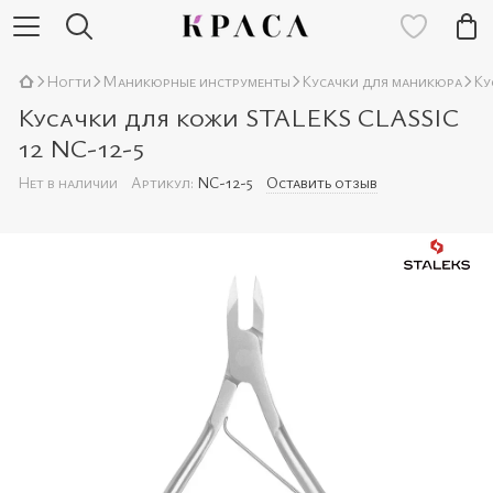
Ногти
Маникюрные инструменты
Кусачки для маникюра
Ку
Кусачки для кожи STALEKS CLASSIC
12 NC-12-5
Нет в наличии
Артикул:
NC-12-5
Оставить отзыв