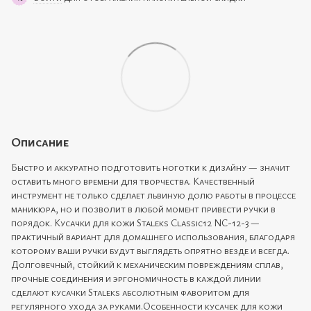
Описание
Быстро и аккуратно подготовить ноготки к дизайну — значит
оставить много времени для творчества. Качественный
инструмент не только сделает львиную долю работы в процессе
маникюра, но и позволит в любой момент привести ручки в
порядок. Кусачки для кожи Staleks Classic12 NC-12-3 —
практичный вариант для домашнего использования, благодаря
которому ваши ручки будут выглядеть опрятно везде и всегда.
Долговечный, стойкий к механическим повреждениям сплав,
прочные соединения и эргономичность в каждой линии
сделают кусачки Staleks абсолютным фаворитом для
регулярного ухода за руками.Особенности кусачек для кожи