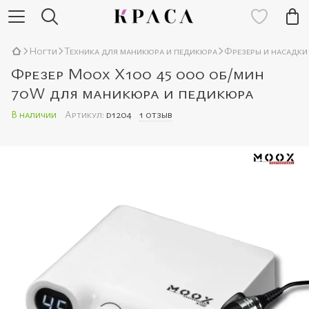
Ногти
Техника для маникюра и педикюра
Фрезеры и насадки
Фрезер Moox X100 45 000 об/мин
70W для маникюра и педикюра
В наличии
Артикул:
d1204
1 отзыв