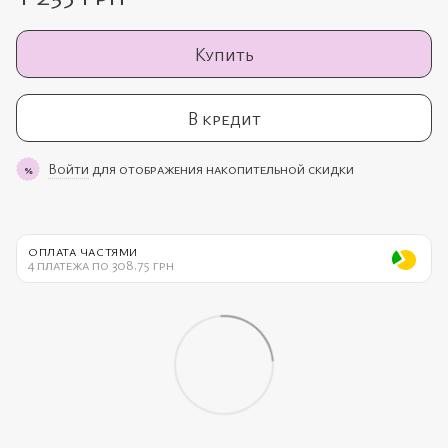
Купить
В кредит
Войти
для отображения накопительной скидки
%
ОПЛАТА ЧАСТЯМИ
4 платежа по 308.75 грн