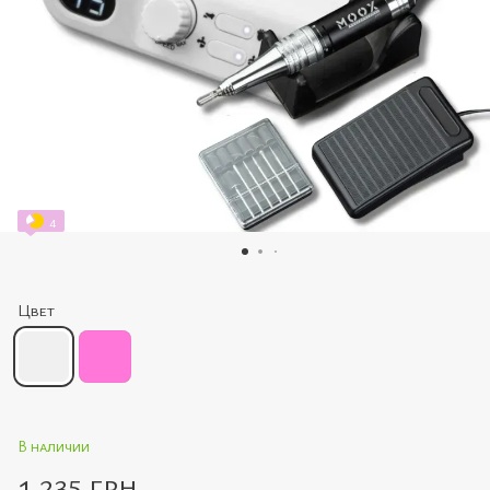
4
Цвет
В наличии
1 235 грн