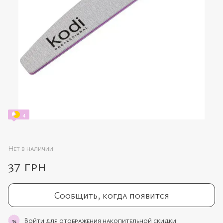
4
Нет в наличии
37 грн
Сообщить, когда появится
Войти
для отображения накопительной скидки
%