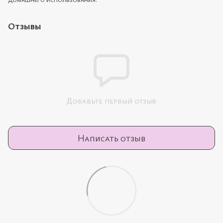
Отзывы
Добавьте первый отзыв
Написать отзыв