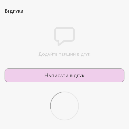
Відгуки
Додайте перший відгук
Написати відгук