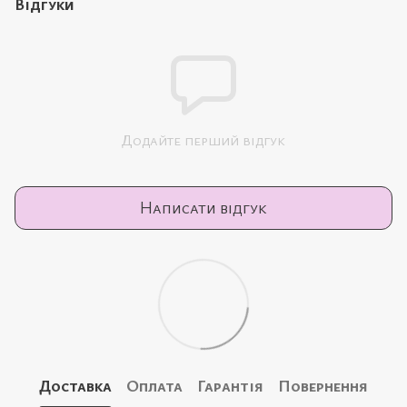
Відгуки
Додайте перший відгук
Написати відгук
Доставка
Оплата
Гарантія
Повернення