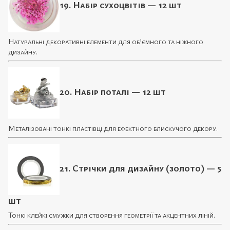
19. Набір сухоцвітів — 12 шт
Натуральні декоративні елементи для об’ємного та ніжного
дизайну.
20. Набір поталі — 12 шт
Металізовані тонкі пластівці для ефектного блискучого декору.
21. Стрічки для дизайну (золото) — 5
шт
Тонкі клейкі смужки для створення геометрії та акцентних ліній.