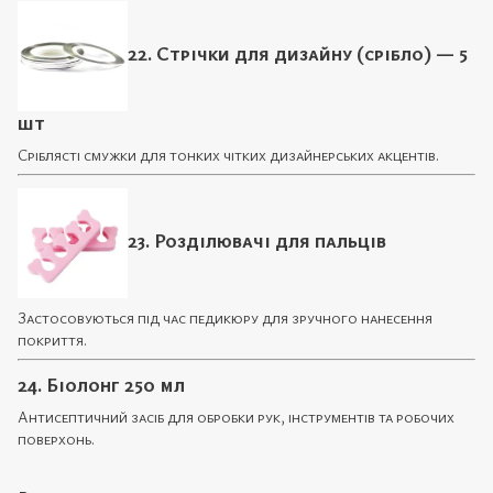
22. Стрічки для дизайну (срібло) — 5
шт
Сріблясті смужки для тонких чітких дизайнерських акцентів.
23. Розділювачі для пальців
Застосовуються під час педикюру для зручного нанесення
покриття.
24. Біолонг 250 мл
Антисептичний засіб для обробки рук, інструментів та робочих
поверхонь.