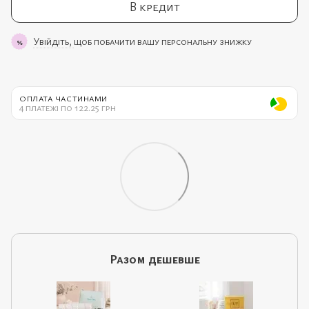
В кредит
Увійдіть,
щоб побачити вашу персональну знижку
%
ОПЛАТА ЧАСТИНАМИ
4 платежі по 122.25 грн
Разом дешевше