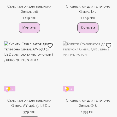
Стабілізатор для телефона
Стабілізатор для телефона
Gimbal L18
Gimbal L19
1 119 грн
1 269 грн
Купити
Купити
4
4
Стабілізатор для телефона
Стабілізатор для телефона
Gimbal AY-49U (з LED
Gimbal Q18
лампою та мікрофоном)
579 грн
1 395 грн