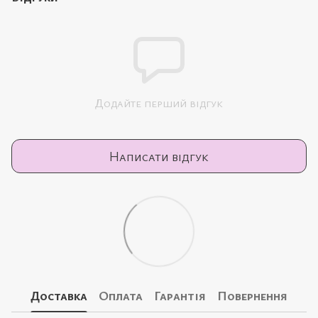
Додайте перший відгук
Написати відгук
Доставка
Оплата
Гарантія
Повернення