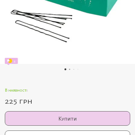
4
В наявності
225 грн
Купити