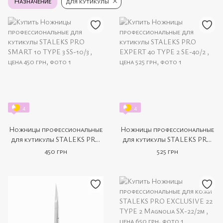
Назначение
для кутикулы
4
4
Ножницы профессиональные
Ножницы профессиональные
для кутикулы STALEKS PRO
для кутикулы STALEKS PRO
SMART 10 TYPE 3 SS-10/3
EXPERT 40 TYPE 2 SE-40/2
450 грн
525 грн