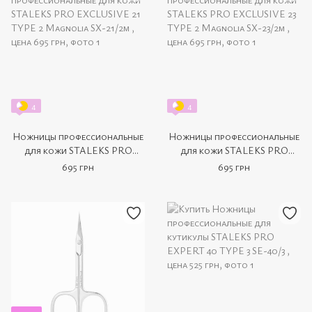
4
4
Ножницы профессиональные
Ножницы профессиональные
для кожи STALEKS PRO
для кожи STALEKS PRO
EXCLUSIVE 21 TYPE 2
EXCLUSIVE 23 TYPE 2
695 грн
695 грн
Magnolia SX-21/2m
Magnolia SX-23/2m