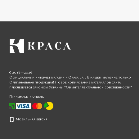
© 2018—2026
Официальный интернет магазин - Qrasa.ua l В нашем магазине только
Оригинальная продукция! Любое копирование материалов сайта
преследуется законом Украины "Об интеллектуальной собственности".
Принимаем к оплате
Мобильная версия