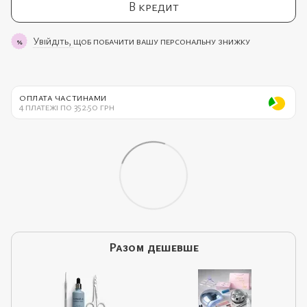
В кредит
Увійдіть,
щоб побачити вашу персональну знижку
%
ОПЛАТА ЧАСТИНАМИ
4 платежі по 352.50 грн
Разом дешевше