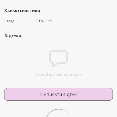
Характеристики
Бренд
STALEKS
Відгуки
Додайте перший відгук
Написати відгук