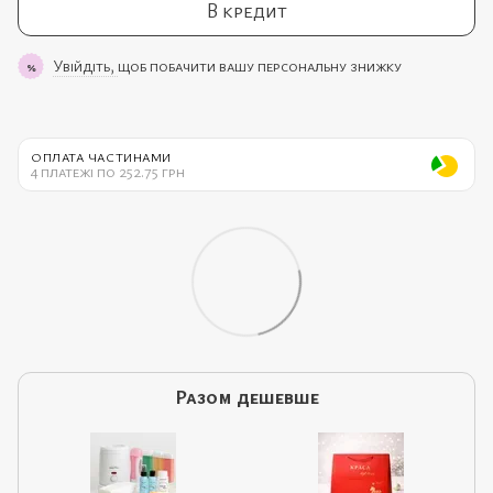
В кредит
Увійдіть,
щоб побачити вашу персональну знижку
%
ОПЛАТА ЧАСТИНАМИ
4 платежі по 252.75 грн
Разом дешевше