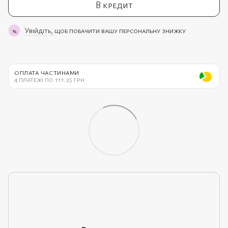
В кредит
Увійдіть,
щоб побачити вашу персональну знижку
%
ОПЛАТА ЧАСТИНАМИ
4 платежі по 111.25 грн