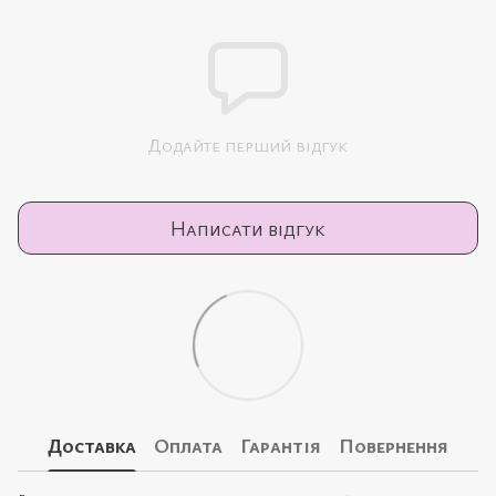
Додайте перший відгук
Написати відгук
Доставка
Оплата
Гарантія
Повернення