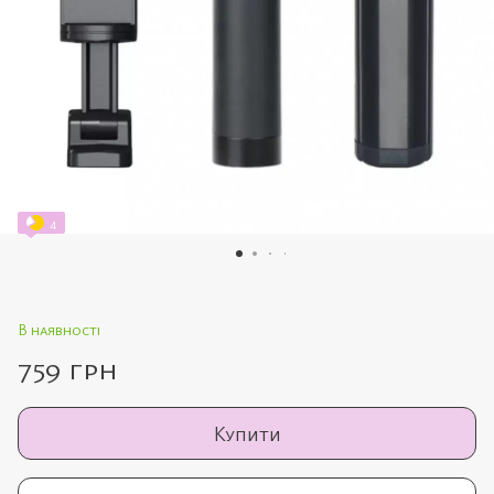
4
В наявності
759 грн
Купити