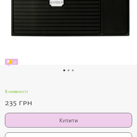
4
В наявності
235 грн
Купити