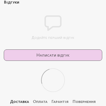
Відгуки
Додайте перший відгук
Написати відгук
Доставка
Оплата
Гарантія
Повернення