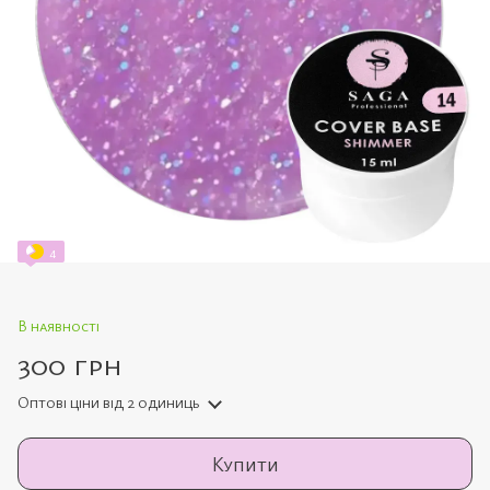
4
В наявності
300 грн
Оптові ціни
від 2 одиниць
Купити