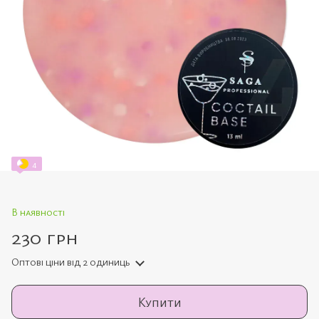
4
В наявності
230 грн
Оптові ціни
від 2 одиниць
Купити