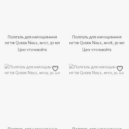
Полігель для нарощування
Полігель для нарощування
нігтів Queen Nails, №07, 30 мл
нігтів Queen Nails, №08, 30 мл
Ціну уточнюйте
Ціну уточнюйте
Полігель для нарощування
Полігель для нарощування