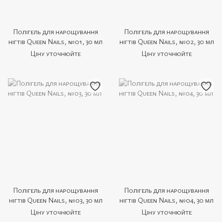
Полігель для нарощування
Полігель для нарощування
нігтів Queen Nails, №01, 30 мл
нігтів Queen Nails, №02, 30 мл
Ціну уточнюйте
Ціну уточнюйте
Полігель для нарощування
Полігель для нарощування
нігтів Queen Nails, №03, 30 мл
нігтів Queen Nails, №04, 30 мл
Ціну уточнюйте
Ціну уточнюйте