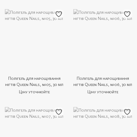
Полігель для нарощування
Полігель для нарощування
нігтів Queen Nails, №05, 30 мл
нігтів Queen Nails, №06, 30 мл
Ціну уточнюйте
Ціну уточнюйте