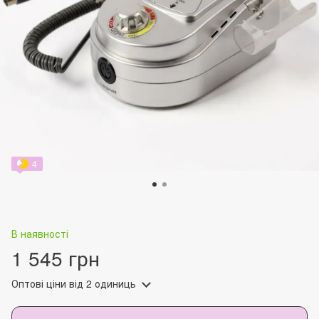
4
В наявності
1 545 грн
Оптові ціни
від 2 одиниць