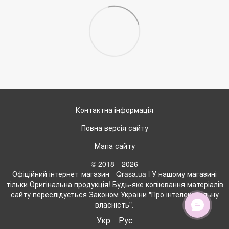
Контактна інформація
Повна версія сайту
Мапа сайту
© 2018—2026
Офіційний інтернет-магазин - Qrasa.ua l У нашому магазині
тільки Оригінальна продукція! Будь-яке копіювання матеріалів
сайту переслідується Законом України "Про інтелектуальну
власність".
Укр
Рус