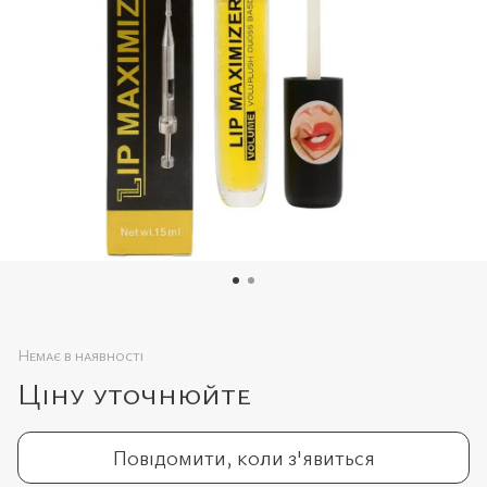
Немає в наявності
Ціну уточнюйте
Повідомити, коли з'явиться