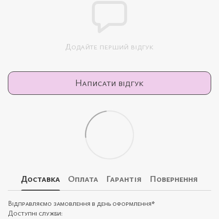
Додайте перший відгук
Написати відгук
Доставка
Оплата
Гарантія
Повернення
Відправляємо замовлення в день оформлення
*
Доступні служби: