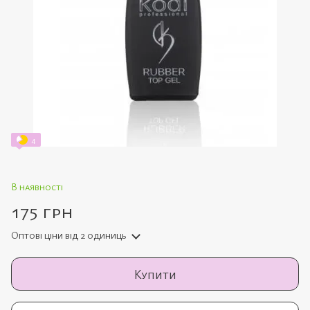
4
В наявності
175 грн
Оптові ціни
від 2 одиниць
Купити